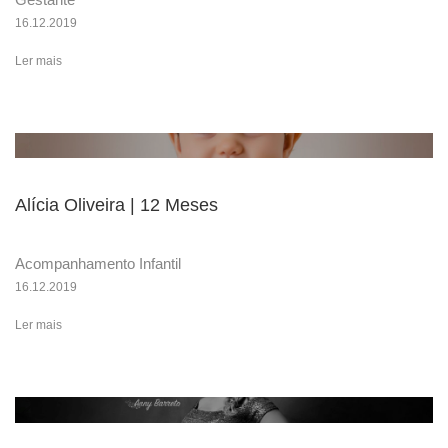
16.12.2019
Ler mais
Alícia Oliveira | 12 Meses
Acompanhamento Infantil
16.12.2019
Ler mais