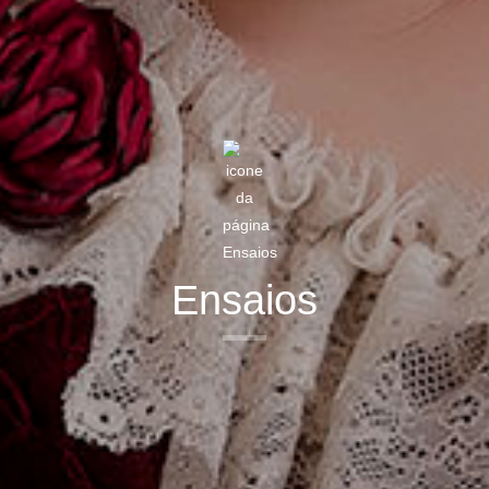
Ensaios