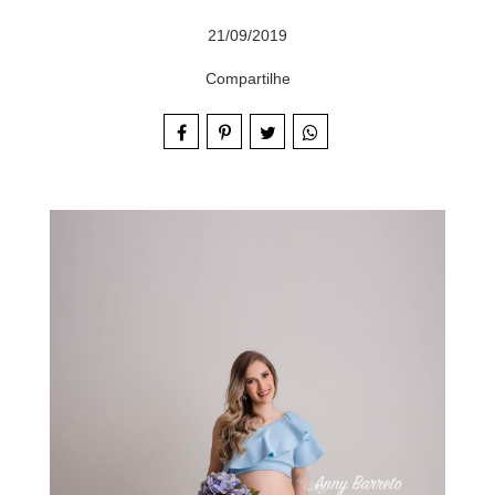
21/09/2019
Compartilhe