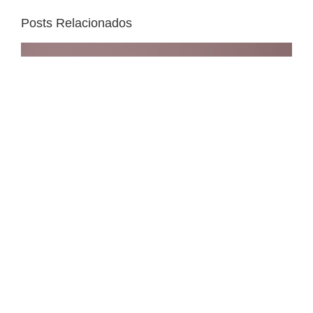
Posts Relacionados
Mariah | 6 Meses