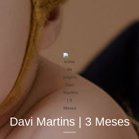
Davi Martins | 3 Meses