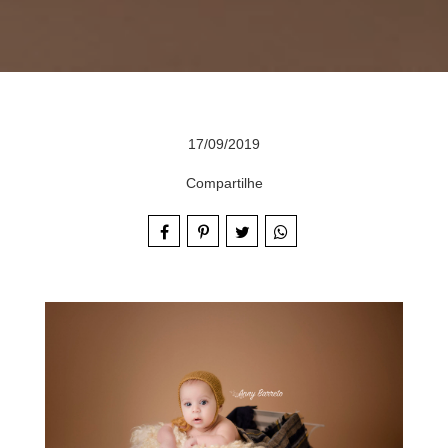
17/09/2019
Compartilhe