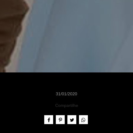
31/01/2020
Compartilhe