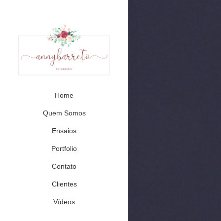
Home
Quem Somos
Ensaios
Portfolio
Contato
Clientes
Vídeos