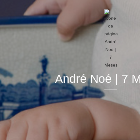
André Noé | 7 