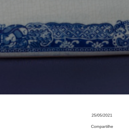
25/05/2021
Compartilhe