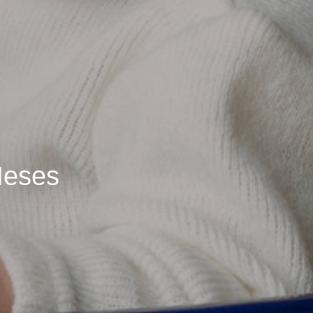
Meses